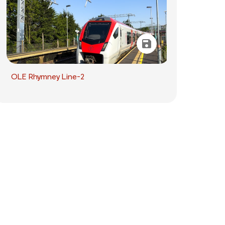
OLE Rhymney Line-2