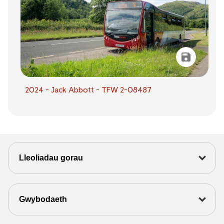
2024 - Jack Abbott - TFW 2-08487
Lleoliadau gorau
Gwybodaeth