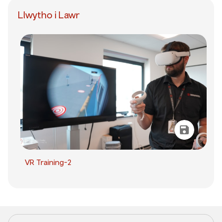
Llwytho i Lawr
VR Training-2