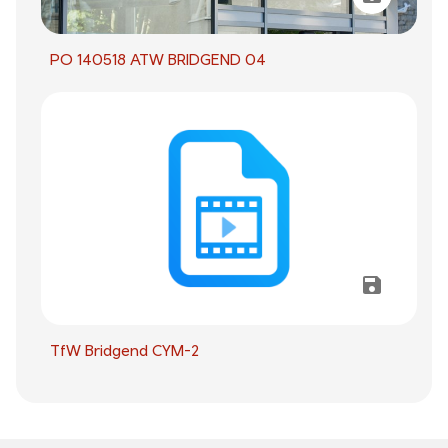
PO 140518 ATW BRIDGEND 04
TfW Bridgend CYM-2