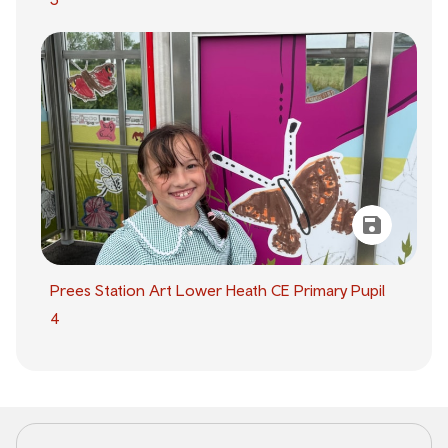
Prees Station Art Lower Heath CE Primary Pupil
4