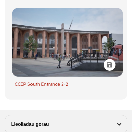
CCEP South Entrance 2-2
Lleoliadau gorau