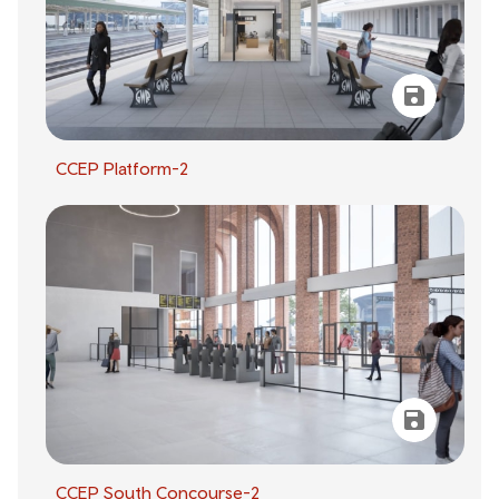
CCEP Platform-2
CCEP South Concourse-2