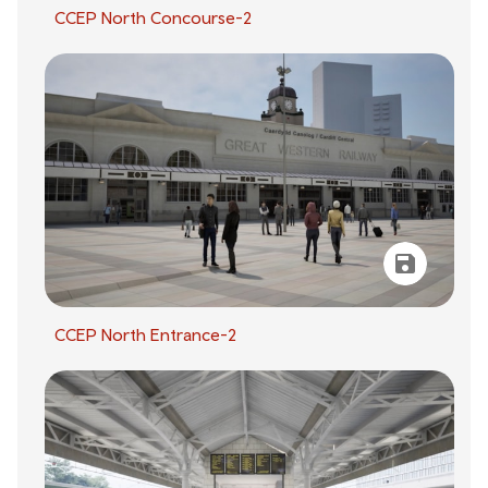
CCEP North Concourse-2
CCEP North Entrance-2